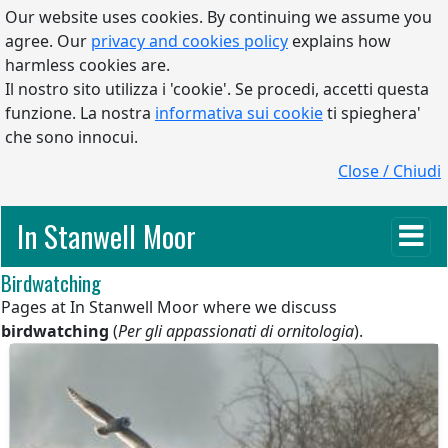
Our website uses cookies. By continuing we assume you
agree. Our
privacy and cookies policy
explains how
harmless cookies are.
Il nostro sito utilizza i 'cookie'. Se procedi, accetti questa
funzione. La nostra
informativa sui cookie
ti spieghera'
che sono innocui.
Close / Chiudi
In Stanwell Moor
Birdwatching
Pages at In Stanwell Moor where we discuss
birdwatching
(
Per gli appassionati di ornitologia
).