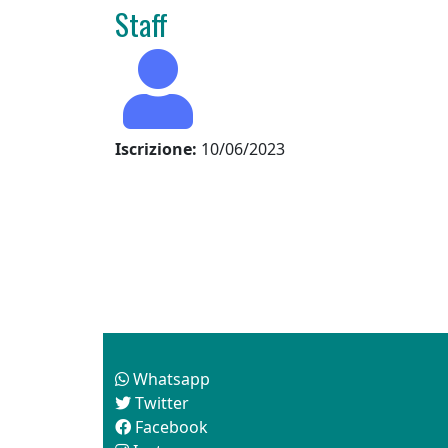
Staff
Iscrizione:
10/06/2023
Follow us
Whatsapp
Twitter
Facebook